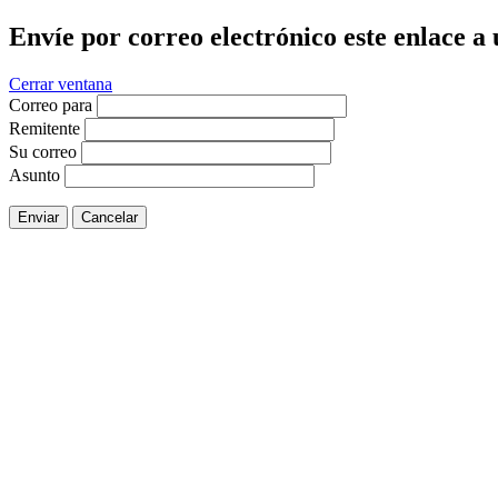
Envíe por correo electrónico este enlace a
Cerrar ventana
Correo para
Remitente
Su correo
Asunto
Enviar
Cancelar