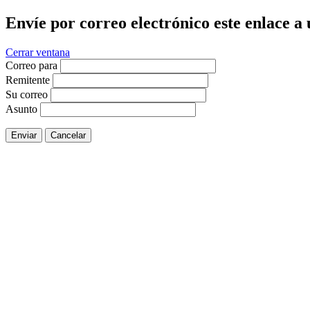
Envíe por correo electrónico este enlace a
Cerrar ventana
Correo para
Remitente
Su correo
Asunto
Enviar
Cancelar