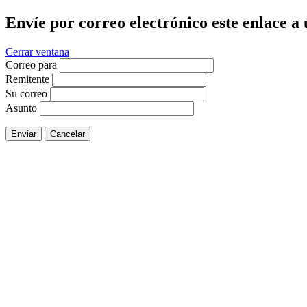
Envíe por correo electrónico este enlace a
Cerrar ventana
Correo para
Remitente
Su correo
Asunto
Enviar
Cancelar