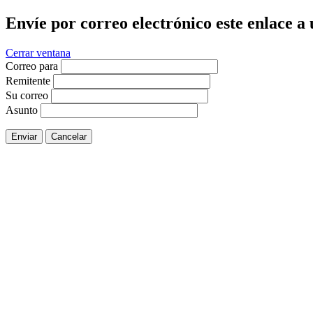
Envíe por correo electrónico este enlace a
Cerrar ventana
Correo para
Remitente
Su correo
Asunto
Enviar
Cancelar