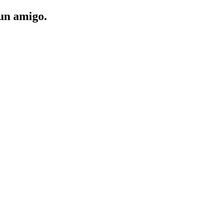
 un amigo.