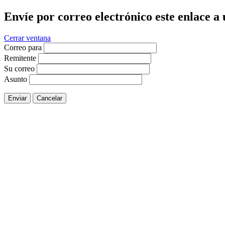
Envíe por correo electrónico este enlace a
Cerrar ventana
Correo para
Remitente
Su correo
Asunto
Enviar
Cancelar