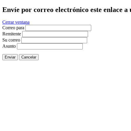
Envíe por correo electrónico este enlace a
Cerrar ventana
Correo para
Remitente
Su correo
Asunto
Enviar
Cancelar