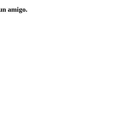
 un amigo.