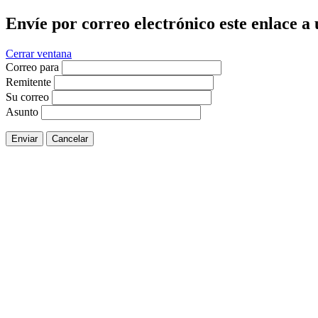
Envíe por correo electrónico este enlace a
Cerrar ventana
Correo para
Remitente
Su correo
Asunto
Enviar
Cancelar