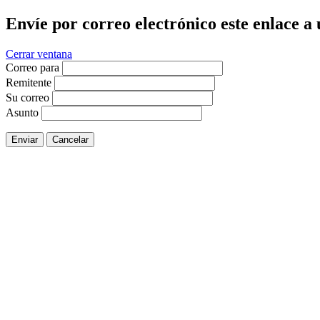
Envíe por correo electrónico este enlace a
Cerrar ventana
Correo para
Remitente
Su correo
Asunto
Enviar
Cancelar