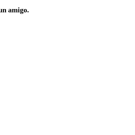
 un amigo.