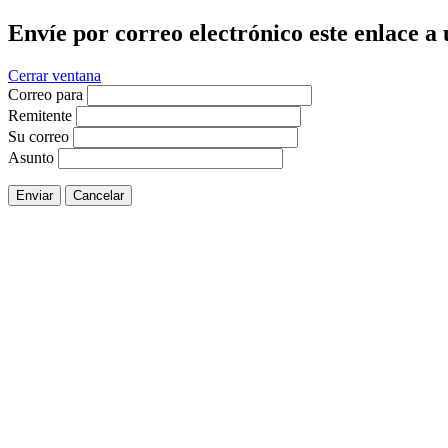
Envíe por correo electrónico este enlace a
Cerrar ventana
Correo para
Remitente
Su correo
Asunto
Enviar
Cancelar