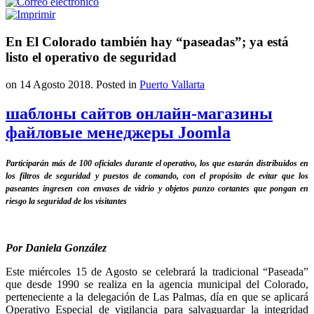
En El Colorado también hay “paseadas”; ya está
listo el operativo de seguridad
on
14 Agosto 2018
. Posted in
Puerto Vallarta
шаблоны сайтов онлайн-магазины
файловые менеджеры Joomla
Participarán más de 100 oficiales durante el operativo, los que estarán distribuidos en
los filtros de seguridad y puestos de comando, con el propósito de evitar que los
paseantes ingresen con envases de vidrio y objetos punzo cortantes que pongan en
riesgo la seguridad de los visitantes
Por Daniela González
Este miércoles 15 de Agosto se celebrará la tradicional “Paseada”
que desde 1990 se realiza en la agencia municipal del Colorado,
perteneciente a la delegación de Las Palmas, día en que se aplicará
Operativo Especial de vigilancia para salvaguardar la integridad