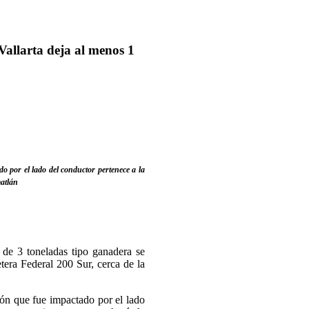
allarta deja al menos 1
o por el lado del conductor pertenece a la
atlán
 de 3 toneladas tipo ganadera se
tera Federal 200 Sur, cerca de la
ón que fue impactado por el lado