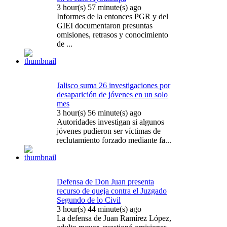
3 hour(s) 57 minute(s) ago
Informes de la entonces PGR y del
GIEI documentaron presuntas
omisiones, retrasos y conocimiento
de ...
Jalisco suma 26 investigaciones por
desaparición de jóvenes en un solo
mes
3 hour(s) 56 minute(s) ago
Autoridades investigan si algunos
jóvenes pudieron ser víctimas de
reclutamiento forzado mediante fa...
Defensa de Don Juan presenta
recurso de queja contra el Juzgado
Segundo de lo Civil
3 hour(s) 44 minute(s) ago
La defensa de Juan Ramírez López,