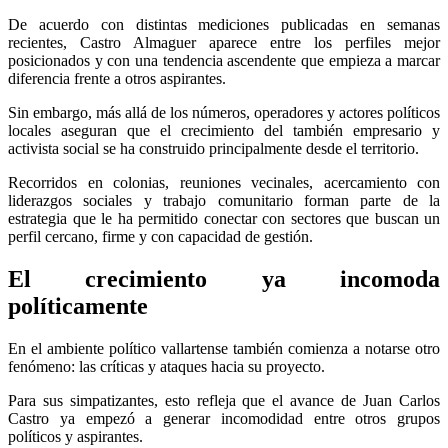
De acuerdo con distintas mediciones publicadas en semanas
recientes, Castro Almaguer aparece entre los perfiles mejor
posicionados y con una tendencia ascendente que empieza a marcar
diferencia frente a otros aspirantes.
Sin embargo, más allá de los números, operadores y actores políticos
locales aseguran que el crecimiento del también empresario y
activista social se ha construido principalmente desde el territorio.
Recorridos en colonias, reuniones vecinales, acercamiento con
liderazgos sociales y trabajo comunitario forman parte de la
estrategia que le ha permitido conectar con sectores que buscan un
perfil cercano, firme y con capacidad de gestión.
El crecimiento ya incomoda
políticamente
En el ambiente político vallartense también comienza a notarse otro
fenómeno: las críticas y ataques hacia su proyecto.
Para sus simpatizantes, esto refleja que el avance de Juan Carlos
Castro ya empezó a generar incomodidad entre otros grupos
políticos y aspirantes.