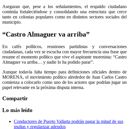
Aseguran que, pese a los señalamientos, el respaldo ciudadano
continúa fortaleciéndose y consolidando una estructura que crece
tanto en colonias populares como en distintos sectores sociales del
municipio.
“Castro Almaguer va arriba”
En cafés políticos, reuniones partidistas y conversaciones
ciudadanas, cada vez se escucha con mayor frecuencia una frase que
resume el momento político que vive el aspirante morenista: “Castro
Almaguer va arriba… y nadie lo ha podido parar”.
Aunque todavía falta tiempo para definiciones oficiales dentro de
MORENA, el movimiento político alrededor de Juan Carlos Castro
comienza a colocarlo como uno de los actores que podrían jugar un
papel relevante en la próxima disputa interna.
Compartir
Lo más leído
Conductores de Puerto Vallarta podrán pagar la mitad de sus
multas y regularizar adeudos