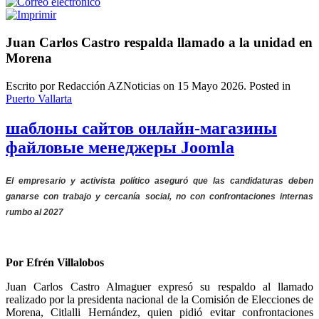
Juan Carlos Castro respalda llamado a la unidad en
Morena
Escrito por Redacción AZNoticias on
15 Mayo 2026
. Posted in
Puerto Vallarta
шаблоны сайтов онлайн-магазины
файловые менеджеры Joomla
El empresario y activista político aseguró que las candidaturas deben
ganarse con trabajo y cercanía social, no con confrontaciones internas
rumbo al 2027
Por Efrén Villalobos
Juan Carlos Castro Almaguer expresó su respaldo al llamado
realizado por la presidenta nacional de la Comisión de Elecciones de
Morena, Citlalli Hernández, quien pidió evitar confrontaciones