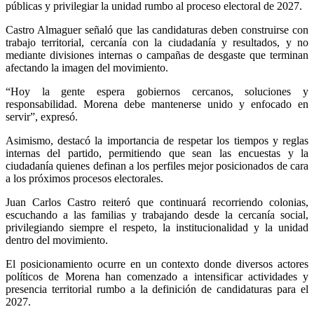
públicas y privilegiar la unidad rumbo al proceso electoral de 2027.
Castro Almaguer señaló que las candidaturas deben construirse con
trabajo territorial, cercanía con la ciudadanía y resultados, y no
mediante divisiones internas o campañas de desgaste que terminan
afectando la imagen del movimiento.
“Hoy la gente espera gobiernos cercanos, soluciones y
responsabilidad. Morena debe mantenerse unido y enfocado en
servir”, expresó.
Asimismo, destacó la importancia de respetar los tiempos y reglas
internas del partido, permitiendo que sean las encuestas y la
ciudadanía quienes definan a los perfiles mejor posicionados de cara
a los próximos procesos electorales.
Juan Carlos Castro reiteró que continuará recorriendo colonias,
escuchando a las familias y trabajando desde la cercanía social,
privilegiando siempre el respeto, la institucionalidad y la unidad
dentro del movimiento.
El posicionamiento ocurre en un contexto donde diversos actores
políticos de Morena han comenzado a intensificar actividades y
presencia territorial rumbo a la definición de candidaturas para el
2027.