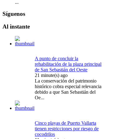
...
Síguenos
Al
instante
A punto de concluir la
rehabilitación de la plaza principal
de San Sebastián del Oeste
21 minute(s) ago
La conservación del patrimonio
histórico cobra especial relevancia
debido a que San Sebastián del
Oe...
Cinco playas de Puerto Vallarta
tienen restricciones por riesgo de
cocodrilos