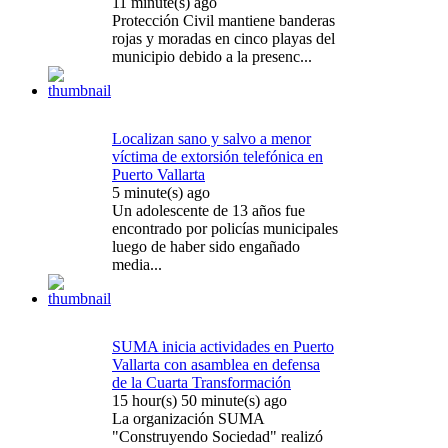
11 minute(s) ago
Protección Civil mantiene banderas
rojas y moradas en cinco playas del
municipio debido a la presenc...
Localizan sano y salvo a menor
víctima de extorsión telefónica en
Puerto Vallarta
5 minute(s) ago
Un adolescente de 13 años fue
encontrado por policías municipales
luego de haber sido engañado
media...
SUMA inicia actividades en Puerto
Vallarta con asamblea en defensa
de la Cuarta Transformación
15 hour(s) 50 minute(s) ago
La organización SUMA
"Construyendo Sociedad" realizó