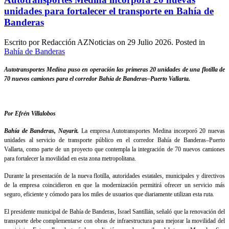
unidades para fortalecer el transporte en Bahía de
Banderas
Escrito por Redacción AZNoticias on
29 Julio 2026
. Posted in
Bahía de Banderas
Autotransportes Medina puso en operación las primeras 20 unidades de una flotilla de
70 nuevos camiones para el corredor Bahía de Banderas–Puerto Vallarta.
Por Efrén Villalobos
Bahía de Banderas, Nayarit.
La empresa Autotransportes Medina incorporó 20 nuevas
unidades al servicio de transporte público en el corredor Bahía de Banderas–Puerto
Vallarta, como parte de un proyecto que contempla la integración de 70 nuevos camiones
para fortalecer la movilidad en esta zona metropolitana.
Durante la presentación de la nueva flotilla, autoridades estatales, municipales y directivos
de la empresa coincidieron en que la modernización permitirá ofrecer un servicio más
seguro, eficiente y cómodo para los miles de usuarios que diariamente utilizan esta ruta.
El presidente municipal de Bahía de Banderas, Israel Santillán, señaló que la renovación del
transporte debe complementarse con obras de infraestructura para mejorar la movilidad del