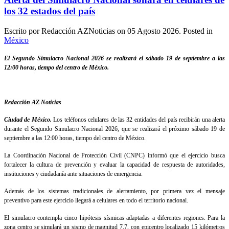
los 32 estados del país
Escrito por Redacción AZNoticias on
05 Agosto 2026
. Posted in
México
El Segundo Simulacro Nacional 2026 se realizará el sábado 19 de septiembre a las
12:00 horas, tiempo del centro de México.
Redacción AZ Noticias
Ciudad de México.
Los teléfonos celulares de las 32 entidades del país recibirán una alerta
durante el Segundo Simulacro Nacional 2026, que se realizará el próximo sábado 19 de
septiembre a las 12:00 horas, tiempo del centro de México.
La Coordinación Nacional de Protección Civil (CNPC) informó que el ejercicio busca
fortalecer la cultura de prevención y evaluar la capacidad de respuesta de autoridades,
instituciones y ciudadanía ante situaciones de emergencia.
Además de los sistemas tradicionales de alertamiento, por primera vez el mensaje
preventivo para este ejercicio llegará a celulares en todo el territorio nacional.
El simulacro contempla cinco hipótesis sísmicas adaptadas a diferentes regiones. Para la
zona centro se simulará un sismo de magnitud 7.7, con epicentro localizado 15 kilómetros