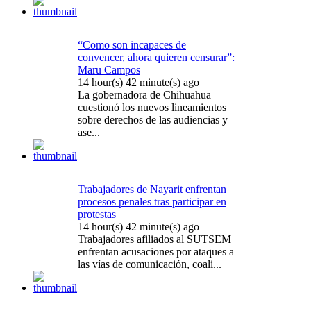
“Como son incapaces de
convencer, ahora quieren censurar”:
Maru Campos
14 hour(s) 42 minute(s) ago
La gobernadora de Chihuahua
cuestionó los nuevos lineamientos
sobre derechos de las audiencias y
ase...
Trabajadores de Nayarit enfrentan
procesos penales tras participar en
protestas
14 hour(s) 42 minute(s) ago
Trabajadores afiliados al SUTSEM
enfrentan acusaciones por ataques a
las vías de comunicación, coali...