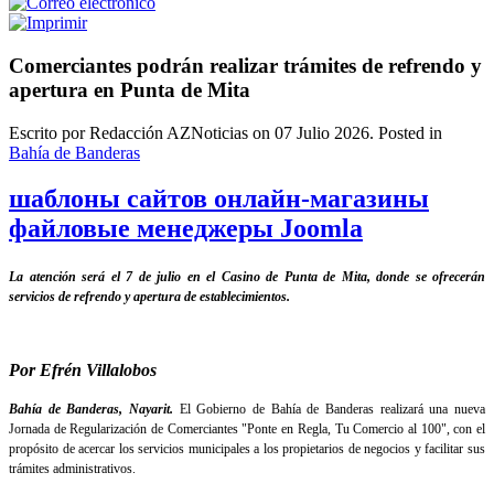
Comerciantes podrán realizar trámites de refrendo y
apertura en Punta de Mita
Escrito por Redacción AZNoticias on
07 Julio 2026
. Posted in
Bahía de Banderas
шаблоны сайтов онлайн-магазины
файловые менеджеры Joomla
La atención será el 7 de julio en el Casino de Punta de Mita, donde se ofrecerán
servicios de refrendo y apertura de establecimientos.
Por Efrén Villalobos
Bahía de Banderas, Nayarit.
El Gobierno de Bahía de Banderas realizará una nueva
Jornada de Regularización de Comerciantes "Ponte en Regla, Tu Comercio al 100", con el
propósito de acercar los servicios municipales a los propietarios de negocios y facilitar sus
trámites administrativos.