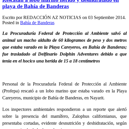
playa de Bahía de Banderas
Escrito por REDACCIÓN AZ NOTICIAS on
03 Septiembre 2014
.
Posted in
Bahía de Banderas
La Procuraduría Federal de Protección al Ambiente salvó al
animal un macho aldulto de 60 kilogramos de peso y dos metros
que estaba varado en la Playa Careyeros, en Bahía de Banderas;
fue trasladado al Delfinario Dolphin Adventures debido a que
tenia en el hocico una herida de 15 a 18 centímetros
Personal de la Procuraduría Federal de Protección al Ambiente
(Profepa) rescató a un lobo marino que estaba varado en la Playa
Careyeros, municipio de Bahía de Banderas, en Nayarit.
Los inspectores ambientales respondieron a un reporte que alertó
sobre la presencia del mamífero, Zalophus californianus, que
presentaba cortadas, evidente desnutrición y deshidratación, según