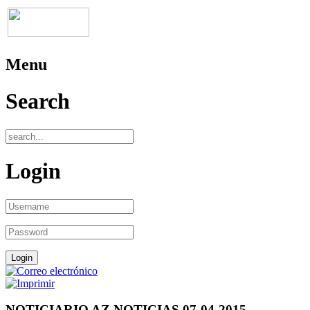
Menu
Search
Login
NOTICIARIO AZ NOTICIAS 07-04-2015