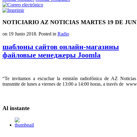
NOTICIARIO AZ NOTICIAS MARTES 19 DE JUNI
on
19 Junio 2018
. Posted in
Radio
шаблоны сайтов онлайн-магазины
файловые менеджеры Joomla
“Te invitamos a escuchar la emisión radiofónica de AZ Notici
transmite de lunes a viernes de 13:00 a 14:00 horas, a través de w
Al
instante