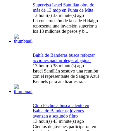
Supervisa Israel Santillán obra de
más de 13 mdp en Punta de Mita
13 hour(s) 33 minute(s) ago
La construcción de la calle Hidalgo
representa una inversión superior a
los 13 millones de pesos y b...
Bahía de Banderas busca reforzar
acciones para proteger al jaguar
13 hour(s) 38 minute(s) ago
Israel Santillán sostuvo una reunión
con el representante de Sangre Azul
Kennels para analizar estra...
Club Pachuca busca talento en
Bahía de Banderas; jóvenes
avanzan a segundo filtro
13 hour(s) 43 minute(s) ago
Cientos de jóvenes participaron en