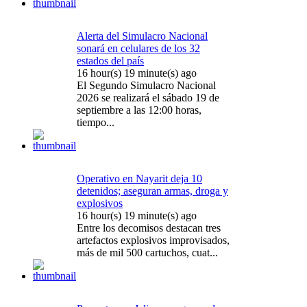
Alerta del Simulacro Nacional
sonará en celulares de los 32
estados del país
16 hour(s) 19 minute(s) ago
El Segundo Simulacro Nacional
2026 se realizará el sábado 19 de
septiembre a las 12:00 horas,
tiempo...
Operativo en Nayarit deja 10
detenidos; aseguran armas, droga y
explosivos
16 hour(s) 19 minute(s) ago
Entre los decomisos destacan tres
artefactos explosivos improvisados,
más de mil 500 cartuchos, cuat...