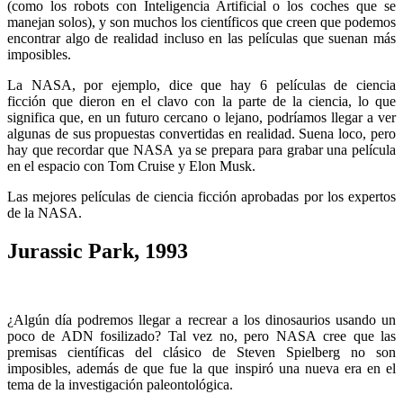
(como los robots con Inteligencia Artificial o los coches que se
manejan solos), y son muchos los científicos que creen que podemos
encontrar algo de realidad incluso en las películas que suenan más
imposibles.
La NASA, por ejemplo, dice que hay 6 películas de ciencia
ficción que dieron en el clavo con la parte de la ciencia, lo que
significa que, en un futuro cercano o lejano, podríamos llegar a ver
algunas de sus propuestas convertidas en realidad. Suena loco, pero
hay que recordar que NASA ya se prepara para grabar una película
en el espacio con Tom Cruise y Elon Musk.
Las mejores películas de ciencia ficción aprobadas por los expertos
de la NASA.
Jurassic Park, 1993
¿Algún día podremos llegar a recrear a los dinosaurios usando un
poco de ADN fosilizado? Tal vez no, pero NASA cree que las
premisas científicas del clásico de Steven Spielberg no son
imposibles, además de que fue la que inspiró una nueva era en el
tema de la investigación paleontológica.