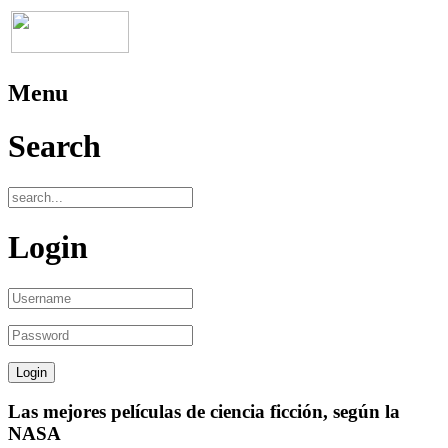
Menu
Search
Login
Las mejores películas de ciencia ficción, según la
NASA