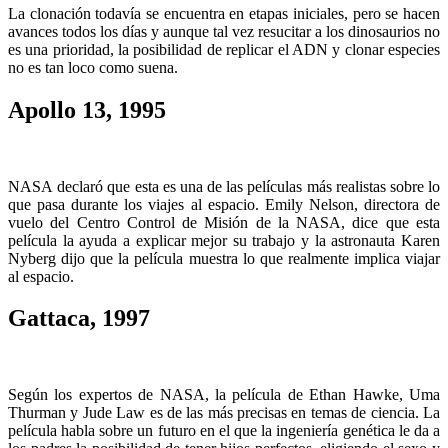
La clonación todavía se encuentra en etapas iniciales, pero se hacen
avances todos los días y aunque tal vez resucitar a los dinosaurios no
es una prioridad, la posibilidad de replicar el ADN y clonar especies
no es tan loco como suena.
Apollo 13, 1995
NASA declaró que esta es una de las películas más realistas sobre lo
que pasa durante los viajes al espacio. Emily Nelson, directora de
vuelo del Centro Control de Misión de la NASA, dice que esta
película la ayuda a explicar mejor su trabajo y la astronauta Karen
Nyberg dijo que la película muestra lo que realmente implica viajar
al espacio.
Gattaca, 1997
Según los expertos de NASA, la película de Ethan Hawke, Uma
Thurman y Jude Law es de las más precisas en temas de ciencia. La
película habla sobre un futuro en el que la ingeniería genética le da a