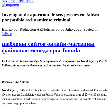
Investigan desaparición de seis jóvenes en Jalisco
por posible reclutamiento criminal
Escrito por Redacción AZNoticias on
03 Julio 2026
. Posted in
Jalisco
шаблоны сайтов онлайн-магазины
файловые менеджеры Joomla
La Fiscalía de Jalisco investiga la desaparición de seis jóvenes en Guadalajara y Puerto
Vallarta, sin que hasta el momento exista una conclusión sobre las causas.
Redacción AZ Noticias
Guadalajara, Jalisco.
La Fiscalía del Estado de Jalisco investiga la desaparición de seis
jóvenes, tres en Guadalajara y tres en Puerto Vallarta, ocurridas entre el 25 y el 30 de junio,
mientras mantiene abierta la línea de investigación relacionada con un posible reclutamiento
por parte de grupos delictivos.