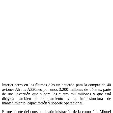
Interjet cerró en los últimos días un acuerdo para la compra de 40
aviones Airbus A320neo por unos 3.200 millones de dólares, parte
de una inversión que supera los cuatro mil millones y que está
dirigida también a equipamiento y a infraestructura de
mantenimiento, capacitación y soporte operacional.
El presidente del consejo de administración de la compañía, Miguel