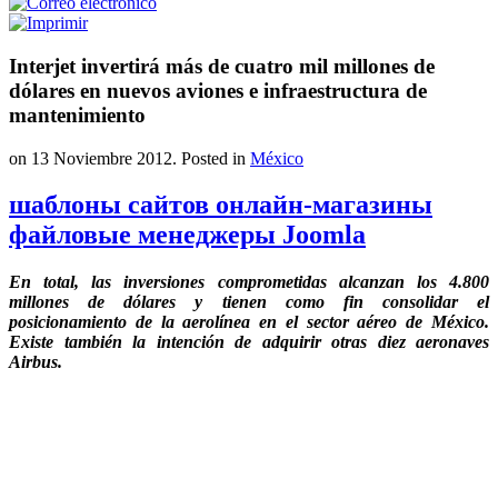
Interjet invertirá más de cuatro mil millones de
dólares en nuevos aviones e infraestructura de
mantenimiento
on
13 Noviembre 2012
. Posted in
México
шаблоны сайтов онлайн-магазины
файловые менеджеры Joomla
En total, las inversiones comprometidas alcanzan los 4.800
millones de dólares y tienen como fin consolidar el
posicionamiento de la aerolínea en el sector aéreo de México.
Existe también la intención de adquirir otras diez aeronaves
Airbus.