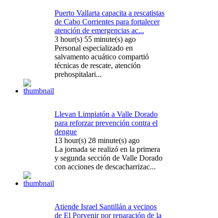
Puerto Vallarta capacita a rescatistas
de Cabo Corrientes para fortalecer
atención de emergencias ac...
3 hour(s) 55 minute(s) ago
Personal especializado en
salvamento acuático compartió
técnicas de rescate, atención
prehospitalari...
Llevan Limpiatón a Valle Dorado
para reforzar prevención contra el
dengue
13 hour(s) 28 minute(s) ago
La jornada se realizó en la primera
y segunda sección de Valle Dorado
con acciones de descacharrizac...
Atiende Israel Santillán a vecinos
de El Porvenir por reparación de la