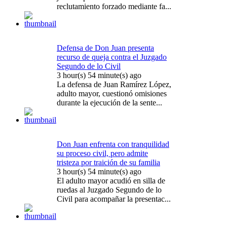
reclutamiento forzado mediante fa...
Defensa de Don Juan presenta
recurso de queja contra el Juzgado
Segundo de lo Civil
3 hour(s) 54 minute(s) ago
La defensa de Juan Ramírez López,
adulto mayor, cuestionó omisiones
durante la ejecución de la sente...
Don Juan enfrenta con tranquilidad
su proceso civil, pero admite
tristeza por traición de su familia
3 hour(s) 54 minute(s) ago
El adulto mayor acudió en silla de
ruedas al Juzgado Segundo de lo
Civil para acompañar la presentac...