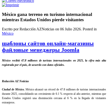
México gana terreno en turismo internacional
mientras Estados Unidos pierde visitantes
Escrito por Redacción AZNoticias on
06 Julio 2026
. Posted in
México
шаблоны сайтов онлайн-магазины
файловые менеджеры Joomla
México recibió 47.8 millones de turistas internacionales en 2025, la cifra más alta
registrada por el país, de acuerdo con datos oficiales.
Redacción AZ Noticias
Ciudad de México.
México alcanzó un récord de 47.8 millones de turistas internacionales
durante 2025, consolidando un crecimiento de 6.1 % respecto al año anterior, mientras que
Estados Unidos registró una disminución cercana al 6 % en la llegada de visitantes
extranjeros.