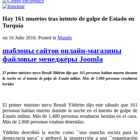
Hay 161 muertos tras intento de golpe de Estado en
Turquía
on
16 Julio 2016
. Posted in
Mundo
шаблоны сайтов онлайн-магазины
файловые менеджеры Joomla
El primer ministro turco Benali Yildirim dijo que 161 personas habían muerto durante
la noche en el intento de golpe de Estado militar. Más de 1.400 personas resultaron
heridas
El primer ministro turco Benali Yildirim dijo este sábado que 161
personas habían muerto durante la noche en el intento de golpe de
Estado militar. Más de 1.400 personas resultaron heridas en el caos.
Más de 2.800 personas estaban detenidas.
Yildirim describió la noche como ``una mancha oscura para la
democracia turca'' y atribuyó la insurrección a una ``organización