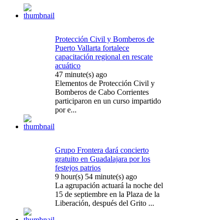
Protección Civil y Bomberos de
Puerto Vallarta fortalece
capacitación regional en rescate
acuático
47 minute(s) ago
Elementos de Protección Civil y
Bomberos de Cabo Corrientes
participaron en un curso impartido
por e...
Grupo Frontera dará concierto
gratuito en Guadalajara por los
festejos patrios
9 hour(s) 54 minute(s) ago
La agrupación actuará la noche del
15 de septiembre en la Plaza de la
Liberación, después del Grito ...