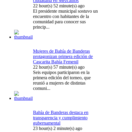
ciudadana en Mezcalitos
22 hour(s) 52 minute(s) ago
El presidente municipal sostuvo un
encuentro con habitantes de la
comunidad para conocer sus
princip...
Mujeres de Bahía de Banderas
protagonizan primera edición de
Cascarita Bahía Femenil
22 hour(s) 57 minute(s) ago
Seis equipos participaron en la
primera edición del torneo, que
reunió a mujeres de distintas
comuni...
Bahía de Banderas destaca en
transparencia y cumplimiento
gubernamental
23 hour(s) 2 minute(s) ago