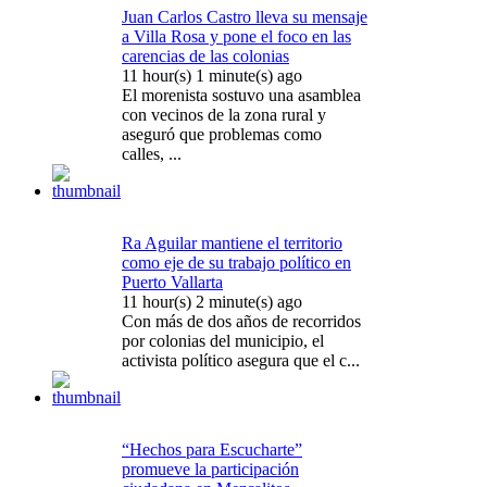
Juan Carlos Castro lleva su mensaje
a Villa Rosa y pone el foco en las
carencias de las colonias
11 hour(s) 1 minute(s) ago
El morenista sostuvo una asamblea
con vecinos de la zona rural y
aseguró que problemas como
calles, ...
Ra Aguilar mantiene el territorio
como eje de su trabajo político en
Puerto Vallarta
11 hour(s) 2 minute(s) ago
Con más de dos años de recorridos
por colonias del municipio, el
activista político asegura que el c...
“Hechos para Escucharte”
promueve la participación