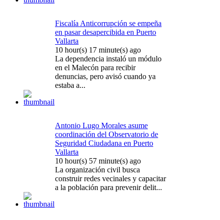
Fiscalía Anticorrupción se empeña
en pasar desapercibida en Puerto
Vallarta
10 hour(s) 17 minute(s) ago
La dependencia instaló un módulo
en el Malecón para recibir
denuncias, pero avisó cuando ya
estaba a...
Antonio Lugo Morales asume
coordinación del Observatorio de
Seguridad Ciudadana en Puerto
Vallarta
10 hour(s) 57 minute(s) ago
La organización civil busca
construir redes vecinales y capacitar
a la población para prevenir delit...