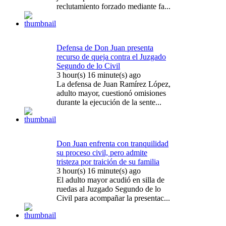
reclutamiento forzado mediante fa...
Defensa de Don Juan presenta
recurso de queja contra el Juzgado
Segundo de lo Civil
3 hour(s) 16 minute(s) ago
La defensa de Juan Ramírez López,
adulto mayor, cuestionó omisiones
durante la ejecución de la sente...
Don Juan enfrenta con tranquilidad
su proceso civil, pero admite
tristeza por traición de su familia
3 hour(s) 16 minute(s) ago
El adulto mayor acudió en silla de
ruedas al Juzgado Segundo de lo
Civil para acompañar la presentac...