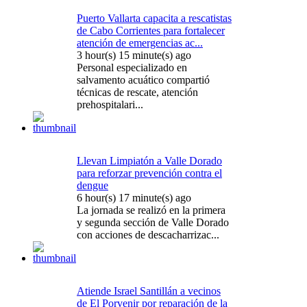
Puerto Vallarta capacita a rescatistas
de Cabo Corrientes para fortalecer
atención de emergencias ac...
3 hour(s) 15 minute(s) ago
Personal especializado en
salvamento acuático compartió
técnicas de rescate, atención
prehospitalari...
Llevan Limpiatón a Valle Dorado
para reforzar prevención contra el
dengue
6 hour(s) 17 minute(s) ago
La jornada se realizó en la primera
y segunda sección de Valle Dorado
con acciones de descacharrizac...
Atiende Israel Santillán a vecinos
de El Porvenir por reparación de la