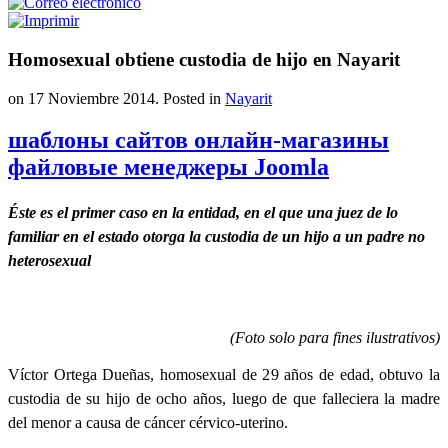
Homosexual obtiene custodia de hijo en Nayarit
on
17 Noviembre 2014
. Posted in
Nayarit
шаблоны сайтов онлайн-магазины
файловые менеджеры Joomla
Éste es el primer caso en la entidad, en el que una juez de lo
familiar en el estado otorga la custodia de un hijo a un padre no
heterosexual
(Foto solo para fines ilustrativos
)
Víctor Ortega Dueñas, homosexual de 29 años de edad, obtuvo la
custodia de su hijo de ocho años, luego de que falleciera la madre
del menor a causa de cáncer cérvico-uterino.