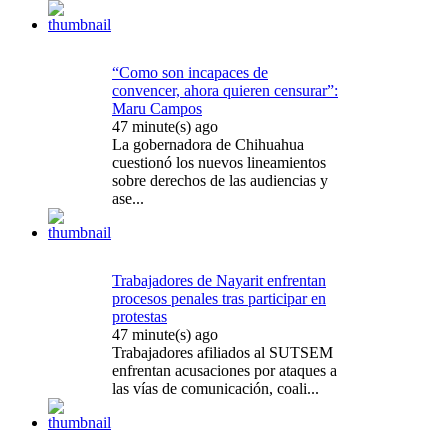
“Como son incapaces de
convencer, ahora quieren censurar”:
Maru Campos
47 minute(s) ago
La gobernadora de Chihuahua
cuestionó los nuevos lineamientos
sobre derechos de las audiencias y
ase...
Trabajadores de Nayarit enfrentan
procesos penales tras participar en
protestas
47 minute(s) ago
Trabajadores afiliados al SUTSEM
enfrentan acusaciones por ataques a
las vías de comunicación, coali...