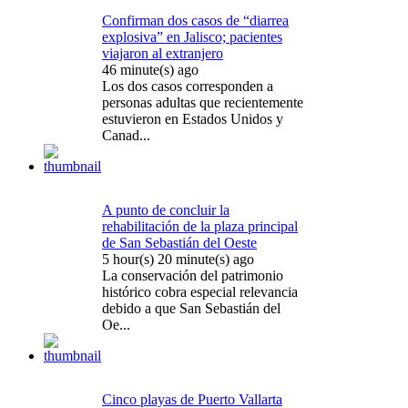
Confirman dos casos de “diarrea
explosiva” en Jalisco; pacientes
viajaron al extranjero
46 minute(s) ago
Los dos casos corresponden a
personas adultas que recientemente
estuvieron en Estados Unidos y
Canad...
A punto de concluir la
rehabilitación de la plaza principal
de San Sebastián del Oeste
5 hour(s) 20 minute(s) ago
La conservación del patrimonio
histórico cobra especial relevancia
debido a que San Sebastián del
Oe...
Cinco playas de Puerto Vallarta