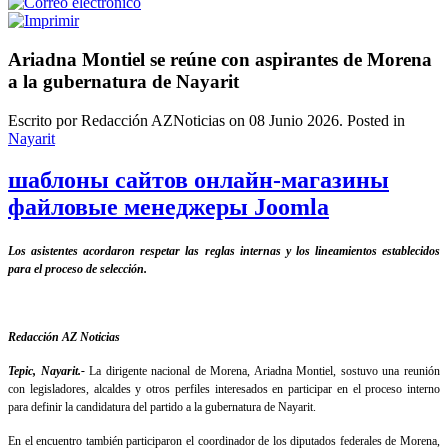
Ariadna Montiel se reúne con aspirantes de Morena
a la gubernatura de Nayarit
Escrito por Redacción AZNoticias on
08 Junio 2026
. Posted in
Nayarit
шаблоны сайтов онлайн-магазины
файловые менеджеры Joomla
Los asistentes acordaron respetar las reglas internas y los lineamientos establecidos
para el proceso de selección.
Redacción AZ Noticias
Tepic, Nayarit.-
La dirigente nacional de Morena, Ariadna Montiel, sostuvo una reunión
con legisladores, alcaldes y otros perfiles interesados en participar en el proceso interno
para definir la candidatura del partido a la gubernatura de Nayarit.
En el encuentro también participaron el coordinador de los diputados federales de Morena,