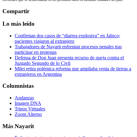
Compartir
Lo más leído
Confirman dos casos de “diarrea explosiva” en Jalisco;
pacientes viajaron al extranjero
Trabajadores de Nayarit enfrentan procesos penales tras
participar en protestas
Defensa de Don Juan presenta recurso de queja contra el
Juzgado Segundo de lo Civil
Milei retira polémica reforma que ampliaba venta de tierras a
extranjeros en Argentina
Columnistas
Andanzas
Imagen DNA
Trinos Virtuales
Zoom Alterno
Más Nayarit