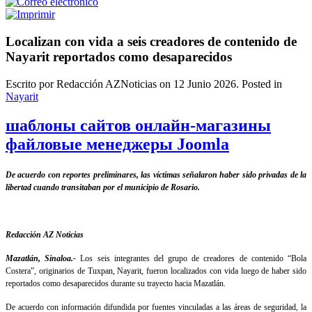
Localizan con vida a seis creadores de contenido de
Nayarit reportados como desaparecidos
Escrito por Redacción AZNoticias on
12 Junio 2026
. Posted in
Nayarit
шаблоны сайтов онлайн-магазины
файловые менеджеры Joomla
De acuerdo con reportes preliminares, las víctimas señalaron haber sido privadas de la
libertad cuando transitaban por el municipio de Rosario.
Redacción AZ Noticias
Mazatlán, Sinaloa.-
Los seis integrantes del grupo de creadores de contenido “Bola
Costera”, originarios de Tuxpan, Nayarit, fueron localizados con vida luego de haber sido
reportados como desaparecidos durante su trayecto hacia Mazatlán.
De acuerdo con información difundida por fuentes vinculadas a las áreas de seguridad, la