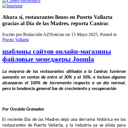
Ahora sí, restaurantes llenos en Puerto Vallarta
gracias al Día de las Madres, reporta Canirac
Escrito por Redacción AZNoticias on
15 Mayo 2025
. Posted in
Puerto Vallarta
шаблоны сайтов онлайн-магазины
файловые менеджеры Joomla
La mayoría de los restaurantes afiliados a la Canirac tuvieron
aumento en ventas de entre el 30% y el 50%, e incluso algunos
alcanzaron el 100% de incremento respecto a un día normal,
pero la tendencia general fue de crecimiento y recuperación
Por Osvaldo Granados
El reciente Día de las Madres dejó una derrama histórica en los
restaurantes de Puerto Vallarta, y la industria ya se alista para