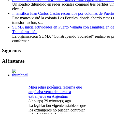
Un sondeo difundido en redes sociales comparó tres perfiles v
elección ...
Intensifica Juan Carlos Castro recorridos por colonias de Puerto
Este martes visitó la colonia Los Portales, donde abordó temas 
transformación, s...
SUMA inicia actividades en Puerto Vallarta con asamblea en de
Transformación
La organización SUMA "Construyendo Sociedad" realizó su pri
conformar ...
Síguenos
Al
instante
Milei retira polémica reforma que
ampliaba venta de tierras a
extranjeros en Argentina
8 hour(s) 29 minute(s) ago
La legislación vigente establece que
los extranjeros no pueden controlar