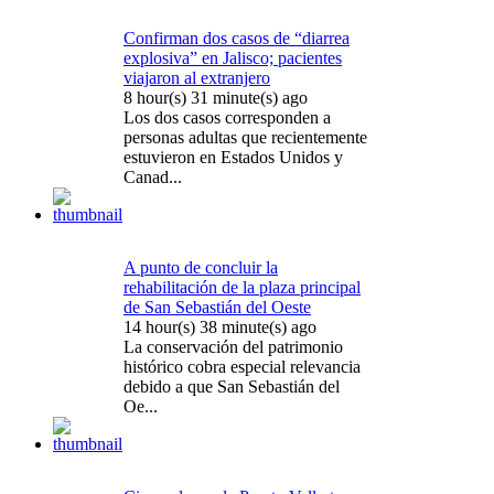
Confirman dos casos de “diarrea
explosiva” en Jalisco; pacientes
viajaron al extranjero
8 hour(s) 31 minute(s) ago
Los dos casos corresponden a
personas adultas que recientemente
estuvieron en Estados Unidos y
Canad...
A punto de concluir la
rehabilitación de la plaza principal
de San Sebastián del Oeste
14 hour(s) 38 minute(s) ago
La conservación del patrimonio
histórico cobra especial relevancia
debido a que San Sebastián del
Oe...