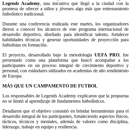
Legends Academy
, una iniciativa que llegó a la ciudad con la
promesa de ofrecer a niños y jóvenes algo más que entrenamiento
futbolístico tradicional.
Durante una conferencia realizada este martes, los organizadores
dieron a conocer los alcances de este programa internacional de
desarrollo deportivo, diseñado para identificar talento, fortalecer
habilidades técnicas y generar oportunidades de proyección para
futbolistas en formación.
El proyecto, desarrollado bajo la metodología
UEFA PRO
, fue
presentado como una plataforma que buscó acompañar a los
participantes en un proceso integral de crecimiento deportivo y
personal, con estándares utilizados en academias de alto rendimiento
de Europa.
MÁS QUE UN CAMPAMENTO DE FUTBOL
Los responsables de Legends Academy explicaron que la propuesta
no se limitó al aprendizaje de fundamentos futbolísticos.
Detallaron que el objetivo consistió en brindar herramientas para el
desarrollo integral de los participantes, fortaleciendo aspectos físicos,
tácticos, técnicos y mentales, además de valores como disciplina,
liderazgo, trabajo en equipo y resiliencia.