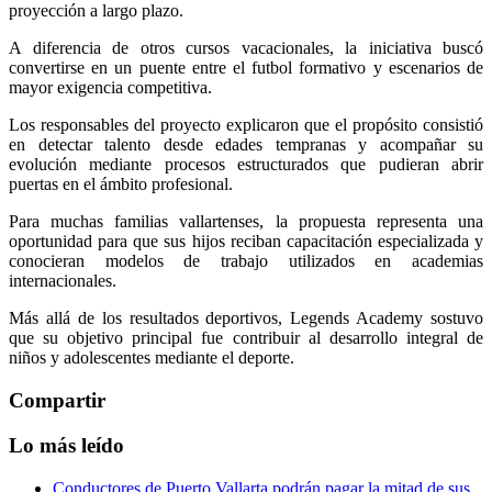
proyección a largo plazo.
A diferencia de otros cursos vacacionales, la iniciativa buscó
convertirse en un puente entre el futbol formativo y escenarios de
mayor exigencia competitiva.
Los responsables del proyecto explicaron que el propósito consistió
en detectar talento desde edades tempranas y acompañar su
evolución mediante procesos estructurados que pudieran abrir
puertas en el ámbito profesional.
Para muchas familias vallartenses, la propuesta representa una
oportunidad para que sus hijos reciban capacitación especializada y
conocieran modelos de trabajo utilizados en academias
internacionales.
Más allá de los resultados deportivos, Legends Academy sostuvo
que su objetivo principal fue contribuir al desarrollo integral de
niños y adolescentes mediante el deporte.
Compartir
Lo más leído
Conductores de Puerto Vallarta podrán pagar la mitad de sus