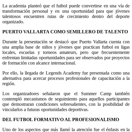
La academia planteó que el futbol puede convertirse en una vía de
transformación personal y en una oportunidad para que jóvenes
talentosos encuentren rutas de crecimiento dentro del deporte
organizado.
PUERTO VALLARTA COMO SEMILLERO DE TALENTO
Durante la presentación se destacó que Puerto Vallarta cuenta con
una amplia base de niños y jóvenes que practican futbol en ligas
locales, escuelas y torneos amateurs, pero que frecuentemente
enfrentan limitadas oportunidades para ser observados por proyectos
de formación con alcance internacional.
Por ello, la llegada de Legends Academy fue presentada como una
alternativa para acercar procesos profesionales de capacitación a la
región.
Los organizadores señalaron que el Summer Camp también
contempló mecanismos de seguimiento para aquellos participantes
que demostraran condiciones sobresalientes, con la posibilidad de
vincularlos a futuras oportunidades deportivas.
DEL FUTBOL FORMATIVO AL PROFESIONALISMO
Uno de los aspectos que más llamó la atención fue el énfasis en la