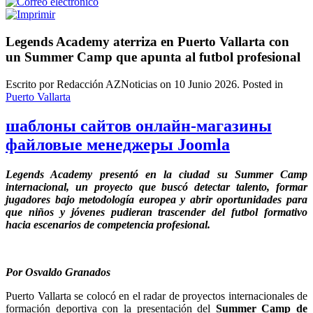
Legends Academy aterriza en Puerto Vallarta con
un Summer Camp que apunta al futbol profesional
Escrito por Redacción AZNoticias on
10 Junio 2026
. Posted in
Puerto Vallarta
шаблоны сайтов онлайн-магазины
файловые менеджеры Joomla
Legends Academy presentó en la ciudad su Summer Camp
internacional, un proyecto que buscó detectar talento, formar
jugadores bajo metodología europea y abrir oportunidades para
que niños y jóvenes pudieran trascender del futbol formativo
hacia escenarios de competencia profesional.
Por Osvaldo Granados
Puerto Vallarta se colocó en el radar de proyectos internacionales de
formación deportiva con la presentación del
Summer Camp de