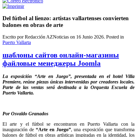
Del fútbol al lienzo: artistas vallartenses convierten
balones en obras de arte
Escrito por Redacción AZNoticias on
16 Junio 2026
. Posted in
Puerto Vallarta
шаблоны сайтов онлайн-магазины
файловые менеджеры Joomla
La exposición “Arte en Juego”, presentada en el hotel Villa
Premiere, reúne piezas únicas intervenidas por creadores locales.
Parte de las ventas será destinada a la Orquesta Escuela de
Puerto Vallarta.
Por Osvaldo Granados
El arte y el fútbol se encontraron en Puerto Vallarta con la
inauguración de
“Arte en Juego”
, una exposición que transforma
balones de fútbol en obras artísticas inspiradas en la identidad, los