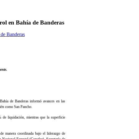
rol en Bahía de Banderas
 de Banderas
ente.
Bahía de Banderas informó avances en las
mbién como San Pancho.
 de liquidación, mientras que la superficie
 de manera coordinada bajo el liderazgo de