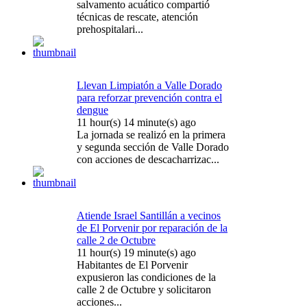
salvamento acuático compartió
técnicas de rescate, atención
prehospitalari...
Llevan Limpiatón a Valle Dorado
para reforzar prevención contra el
dengue
11 hour(s) 14 minute(s) ago
La jornada se realizó en la primera
y segunda sección de Valle Dorado
con acciones de descacharrizac...
Atiende Israel Santillán a vecinos
de El Porvenir por reparación de la
calle 2 de Octubre
11 hour(s) 19 minute(s) ago
Habitantes de El Porvenir
expusieron las condiciones de la
calle 2 de Octubre y solicitaron
acciones...