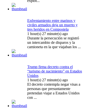
explot...
Enfrentamiento entre marinos y
civiles armados deja un muerto y
tres heridos en Compostela
1 hour(s) 27 minute(s) ago
Durante la persecución se registró
un intercambio de disparos y la
camioneta en la que viajaban los ...
Trump firma decreto contra el
“turismo de nacimiento” en Estados
Unidos
1 hour(s) 27 minute(s) ago
El decreto contempla negar visas a
personas que presuntamente
pretendan viajar a Estados Unidos
con ...