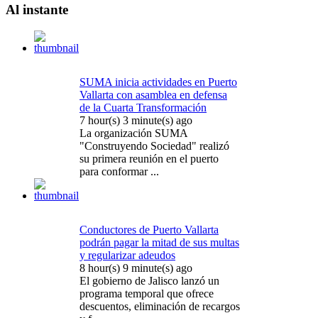
Al
instante
SUMA inicia actividades en Puerto
Vallarta con asamblea en defensa
de la Cuarta Transformación
7 hour(s) 3 minute(s) ago
La organización SUMA
"Construyendo Sociedad" realizó
su primera reunión en el puerto
para conformar ...
Conductores de Puerto Vallarta
podrán pagar la mitad de sus multas
y regularizar adeudos
8 hour(s) 9 minute(s) ago
El gobierno de Jalisco lanzó un
programa temporal que ofrece
descuentos, eliminación de recargos