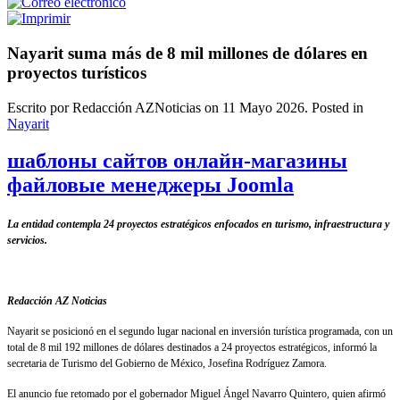
Nayarit suma más de 8 mil millones de dólares en
proyectos turísticos
Escrito por Redacción AZNoticias on
11 Mayo 2026
. Posted in
Nayarit
шаблоны сайтов онлайн-магазины
файловые менеджеры Joomla
La entidad contempla 24 proyectos estratégicos enfocados en turismo, infraestructura y
servicios.
Redacción AZ Noticias
Nayarit se posicionó en el segundo lugar nacional en inversión turística programada, con un
total de 8 mil 192 millones de dólares destinados a 24 proyectos estratégicos, informó la
secretaria de Turismo del Gobierno de México, Josefina Rodríguez Zamora.
El anuncio fue retomado por el gobernador Miguel Ángel Navarro Quintero, quien afirmó