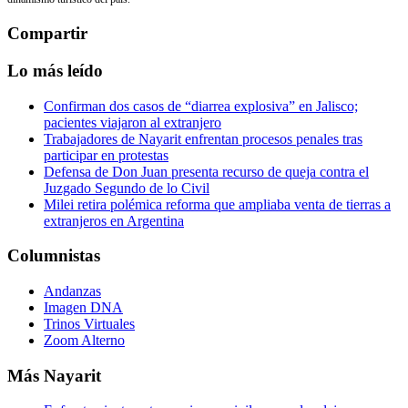
Compartir
Lo más leído
Confirman dos casos de “diarrea explosiva” en Jalisco;
pacientes viajaron al extranjero
Trabajadores de Nayarit enfrentan procesos penales tras
participar en protestas
Defensa de Don Juan presenta recurso de queja contra el
Juzgado Segundo de lo Civil
Milei retira polémica reforma que ampliaba venta de tierras a
extranjeros en Argentina
Columnistas
Andanzas
Imagen DNA
Trinos Virtuales
Zoom Alterno
Más Nayarit