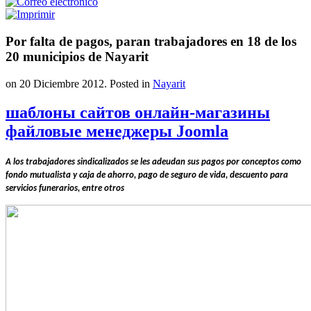
Por falta de pagos, paran trabajadores en 18 de los
20 municipios de Nayarit
on
20 Diciembre 2012
. Posted in
Nayarit
шаблоны сайтов онлайн-магазины
файловые менеджеры Joomla
A los trabajadores sindicalizados se les adeudan sus pagos por conceptos como
fondo mutualista y caja de ahorro, pago de seguro de vida, descuento para
servicios funerarios, entre otros