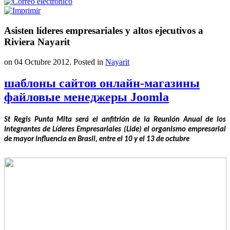
Asisten líderes empresariales y altos ejecutivos a
Riviera Nayarit
on
04 Octubre 2012
. Posted in
Nayarit
шаблоны сайтов онлайн-магазины
файловые менеджеры Joomla
St Regis Punta Mita será el anfitrión de la Reunión Anual de los
Integrantes de Líderes Empresariales (Lide) el organismo empresarial
de mayor influencia en Brasil, entre el 10 y el 13 de octubre