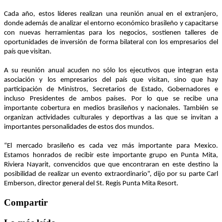
Cada año, estos líderes realizan una reunión anual en el extranjero,
donde además de analizar el entorno económico brasileño y capacitarse
con nuevas herramientas para los negocios, sostienen talleres de
oportunidades de inversión de forma bilateral con los empresarios del
país que visitan.
A su reunión anual acuden no sólo los ejecutivos que integran esta
asociación y los empresarios del país que visitan, sino que hay
participación de Ministros, Secretarios de Estado, Gobernadores e
incluso Presidentes de ambos países. Por lo que se recibe una
importante cobertura en medios brasileños y nacionales. También se
organizan actividades culturales y deportivas a las que se invitan a
importantes personalidades de estos dos mundos.
“El mercado brasileño es cada vez más importante para Mexico.
Estamos honrados de recibir este importante grupo en Punta Mita,
Riviera Nayarit, convencidos que que encontraran en este destino la
posibilidad de realizar un evento extraordinario”, dijo por su parte Carl
Emberson, director general del St. Regis Punta Mita Resort.
Compartir