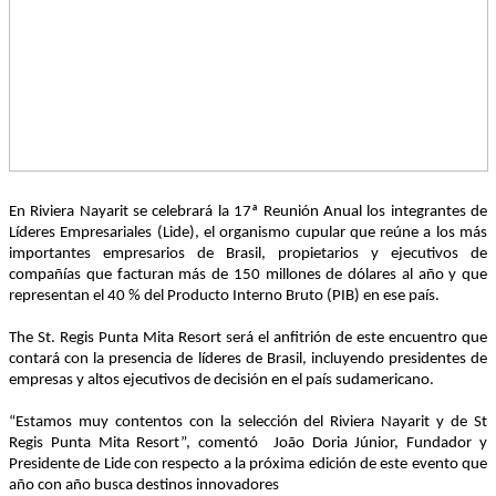
En Riviera Nayarit se celebrará
la 17ª Reunión Anual los integrantes de
Líderes Empresariales (Lide), el organismo cupular que reúne a los más
importantes empresarios de Brasil, propietarios y ejecutivos de
compañías que facturan más de 150 millones de dólares al año y que
representan el 40 % del Producto Interno Bruto (PIB) en ese país.
The St. Regis Punta Mita Resort será el anfitrión de este encuentro que
contará con la presencia de líderes de Brasil, incluyendo presidentes de
empresas y altos ejecutivos de decisión en el país sudamericano.
“Estamos muy contentos con la selección del Riviera Nayarit y de St
Regis Punta Mita Resort”, comentó
João Doria Júnior, Fundador y
Presidente de Lide con respecto a la próxima edición de este evento que
año con año busca destinos innovadores