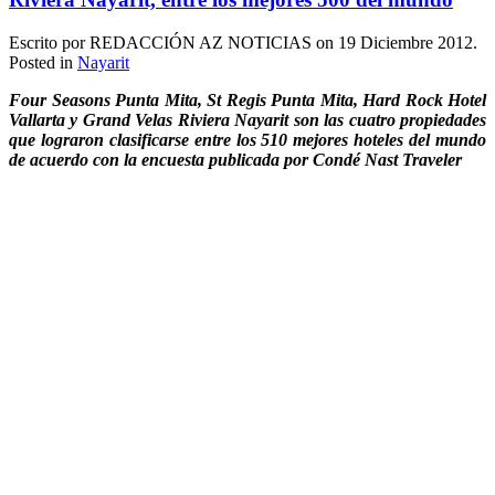
Escrito por REDACCIÓN AZ NOTICIAS on
19 Diciembre 2012
.
Posted in
Nayarit
Four Seasons Punta Mita, St Regis Punta Mita, Hard Rock Hotel
Vallarta y Grand Velas Riviera Nayarit son las cuatro propiedades
que lograron clasificarse entre los 510 mejores hoteles del mundo
de acuerdo con la encuesta publicada por Condé Nast Traveler