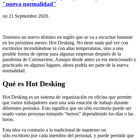
"nueva normalidad"
on
21 Septiembre 2020
.
Tenemos un nuevo término en inglés que se va a escuchar bastante
en los próximos meses: Hot Desking. No tiene nada qué ver con
escritorios incendiándose ni con altas temperaturas, sino a una
posible forma de operar para algunas empresas después de la
pandemia de Coronavirus. Aunque desde antes ya era mencionado y
practicado en algunos lugares, ahora podría ser parte de la nueva
normalidad.
Qué es Hot Desking
Hot Desking es un sistema de organización en oficina que permite
que varios trabajadores usen una sola estación de trabajo durante
diferentes periodos. Esto significa que un sólo escritorio puede ser
usado varias personas tomando “turnos” dependiendo los días o las
horas.
Esta idea va contrario a lo tradicional de mantener un
sólo escritorio por cada miembro del personal, y puede permitir que