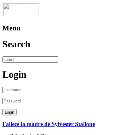
Menu
Search
Login
Fallece la madre de Sylvester Stallone