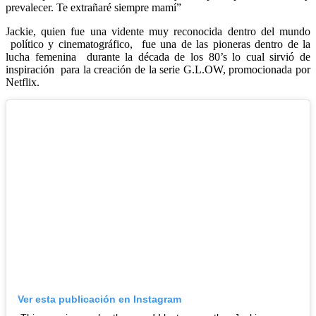
prevalecer. Te extrañaré siempre mamí”
Jackie, quien fue una vidente muy reconocida dentro del mundo
político y cinematográfico, fue una de las pioneras dentro de la
lucha femenina durante la década de los 80’s lo cual sirvió de
inspiración para la creación de la serie G.L.OW, promocionada por
Netflix.
Ver esta publicación en Instagram